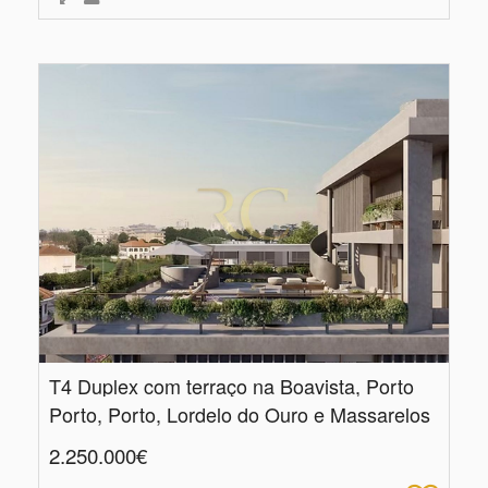
T4 Duplex com terraço na Boavista, Porto
Porto, Porto, Lordelo do Ouro e Massarelos
2.250.000€