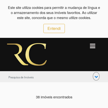
Este site utiliza cookies para permitir a mudança de língua e
o armazenamento dos seus imóveis favoritos. Ao utilizar
este site, concorda que o mesmo utilize cookies.
Entendi
Pesquisa de Imóveis
38 imóveis encontrados