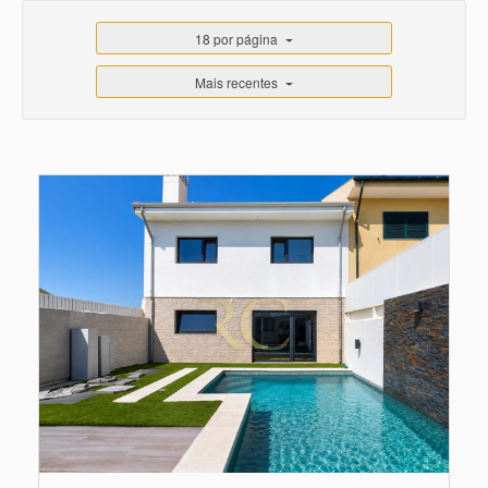
18 por página
Mais recentes