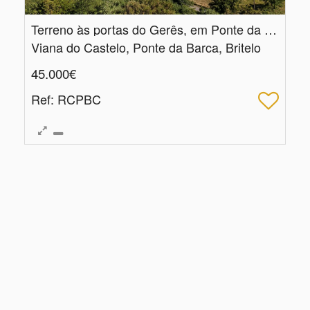
Terreno às portas do Gerês, em Ponte da Barca
Viana do Castelo, Ponte da Barca, Britelo
45.000€
Ref
: RCPBC