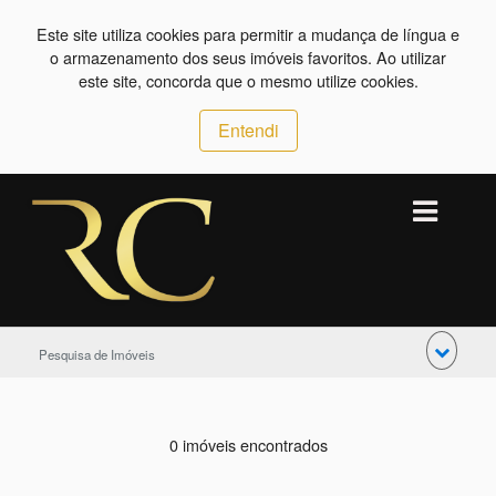
Este site utiliza cookies para permitir a mudança de língua e
o armazenamento dos seus imóveis favoritos. Ao utilizar
este site, concorda que o mesmo utilize cookies.
Entendi
Pesquisa de Imóveis
0 imóveis encontrados