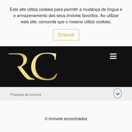
Este site utiliza cookies para permitir a mudança de língua e
o armazenamento dos seus imóveis favoritos. Ao utilizar
este site, concorda que o mesmo utilize cookies.
Entendi
Pesquisa de Imóveis
0 imóveis encontrados