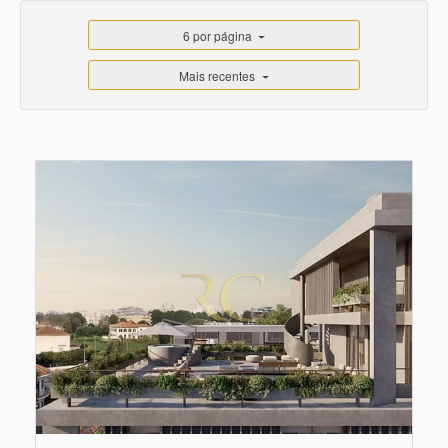
6 por página
Mais recentes