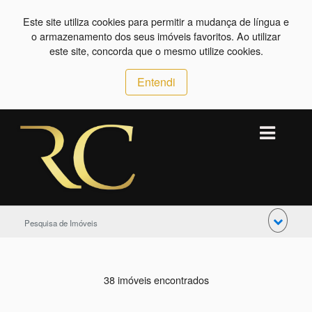
Este site utiliza cookies para permitir a mudança de língua e
o armazenamento dos seus imóveis favoritos. Ao utilizar
este site, concorda que o mesmo utilize cookies.
Entendi
Pesquisa de Imóveis
38 imóveis encontrados