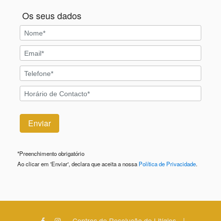
Os seus dados
*
Preenchimento obrigatório
Ao clicar em 'Enviar', declara que aceita a nossa
Política de Privacidade
.
|
Centros de Resolução de Litígios