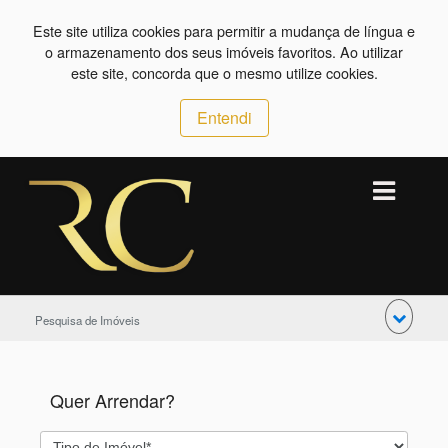
Este site utiliza cookies para permitir a mudança de língua e
o armazenamento dos seus imóveis favoritos. Ao utilizar
este site, concorda que o mesmo utilize cookies.
Entendi
Pesquisa de Imóveis
Quer Arrendar?